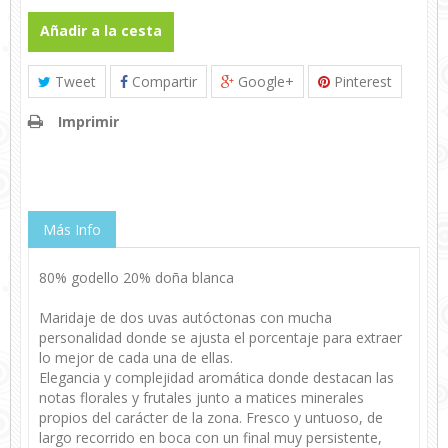
Añadir a la cesta
Tweet
Compartir
Google+
Pinterest
Imprimir
Más Info
80% godello 20% doña blanca
Maridaje de dos uvas autóctonas con mucha
personalidad donde se ajusta el porcentaje para extraer
lo mejor de cada una de ellas.
Elegancia y complejidad aromática donde destacan las
notas florales y frutales junto a matices minerales
propios del carácter de la zona. Fresco y untuoso, de
largo recorrido en boca con un final muy persistente,