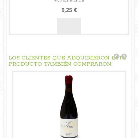
9,25 €
LOS CLIENTES QUE ADQUIRIERON ESTE
PRODUCTO TAMBIÉN COMPRARON: