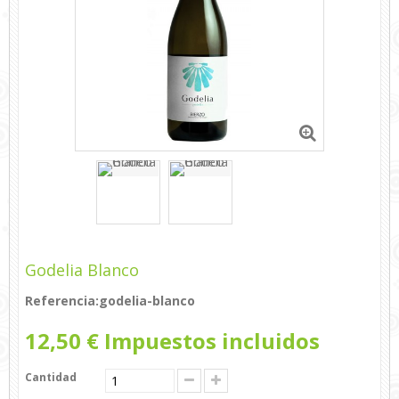
Godelia Blanco
Referencia:
godelia-blanco
12,50 €
Impuestos incluidos
Cantidad