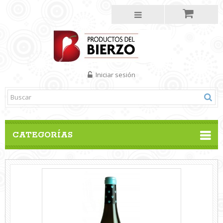
Iniciar sesión
CATEGORÍAS