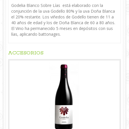
Godelia Blanco Sobre Lías está elaborado con la
conjunción de la uva Godello 80% y la uva Doña Blanca
el 20% restante. Los viñedos de Godello tienen de 11 a
40 años de edad y los de Doña Blanca de 60 a 80 años.
El Vino ha permanecido 5 meses en depósitos con sus
lías, aplicando battonages.
ACCESORIOS