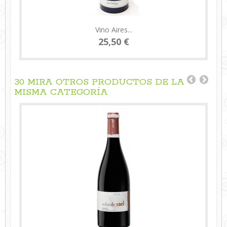
Vino Aires...
25,50 €
30 MIRA OTROS PRODUCTOS DE LA
MISMA CATEGORÍA