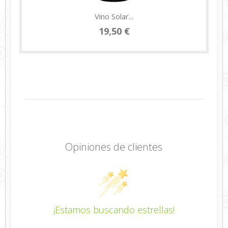
Vino Solar...
19,50 €
Opiniones de clientes
¡Estamos buscando estrellas!