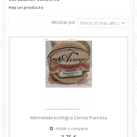
Hay un producto
Mostrar por
Mermelada ecológica Cereza Francesa
Añadir a comparar