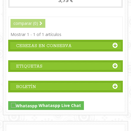
3,75 €
comparar (
0
)
Mostrar 1 - 1 of 1 artículos
CEREZAS EN CONSERVA
ETIQUETAS
BOLETÍN
Whataspp Live Chat