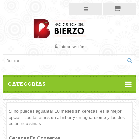
Iniciar sesión
CATEGORÍAS
Si no puedes aguantar 10 meses sin cerezas, es la mejor
opción. Las tenemos en almibar y en aguardiente y las dos
están riquísimas
Cerezas En Conserva