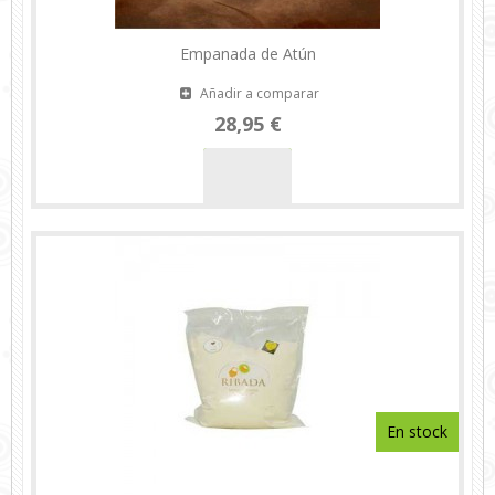
Empanada de Atún
Añadir a comparar
28,95 €
En stock