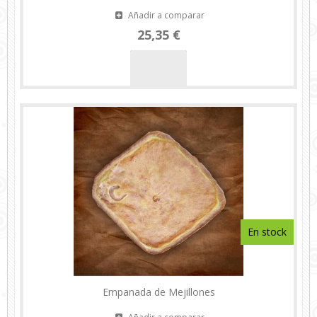
Añadir a comparar
25,35 €
En stock
Empanada de Mejillones