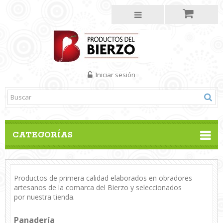
Iniciar sesión
CATEGORÍAS
Productos de primera calidad elaborados en obradores
artesanos de la comarca del Bierzo y seleccionados
por nuestra tienda.
Panadería