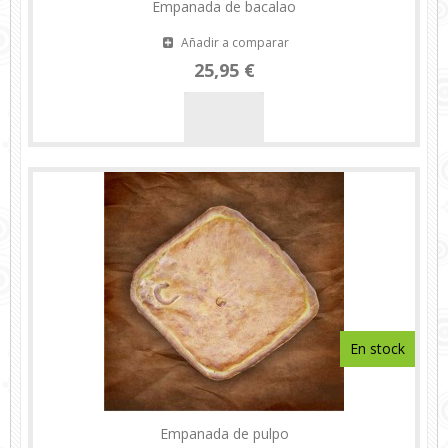
Empanada de bacalao
Añadir a comparar
25,95 €
En stock
Empanada de pulpo