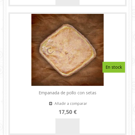
En stock
Empanada de pollo con setas
Añadir a comparar
17,50 €