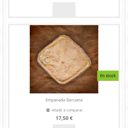
En stock
Empanada Berciana
Añadir a comparar
17,50 €