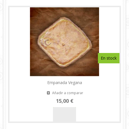
En stock
Empanada Vegana
Añadir a comparar
15,00 €