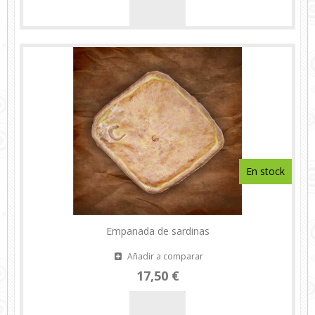
En stock
Empanada de sardinas
Añadir a comparar
17,50 €