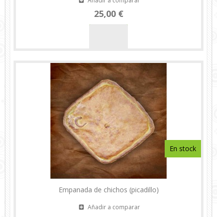
Añadir a comparar
25,00 €
En stock
Empanada de chichos (picadillo)
Añadir a comparar