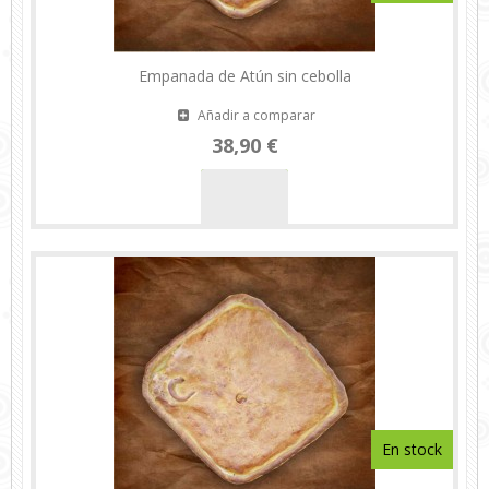
Empanada de Atún sin cebolla
Añadir a comparar
38,90 €
En stock