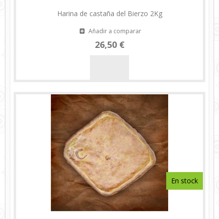
Harina de castaña del Bierzo 2Kg
Añadir a comparar
26,50 €
En stock