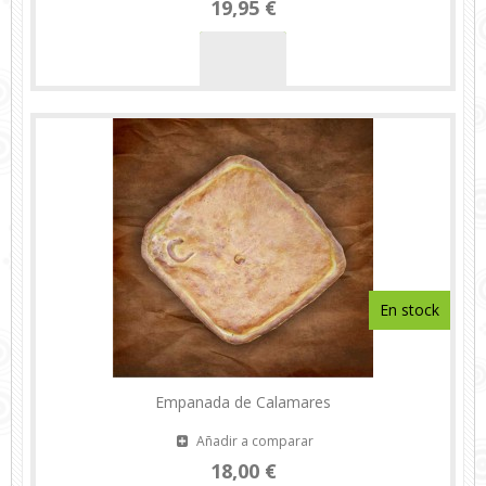
19,95 €
En stock
Empanada de Calamares
Añadir a comparar
18,00 €