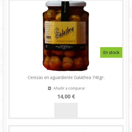
En stock
Cerezas en aguardiente Galathea 740gr-
Añadir a comparar
14,00 €