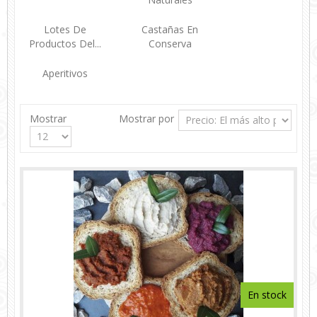
Lotes De
Castañas En
Productos Del...
Conserva
Aperitivos
Mostrar
Mostrar por
En stock