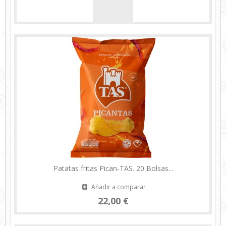
Patatas fritas Pican-TAS. 20 Bolsas...
Añadir a comparar
22,00 €