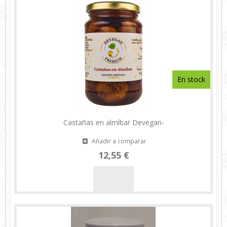
En stock
Castañas en almíbar Devegan-
Añadir a comparar
12,55 €