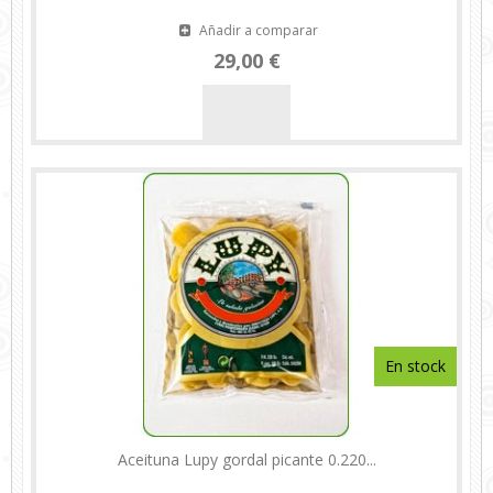
Añadir a comparar
29,00 €
En stock
Aceituna Lupy gordal picante 0.220...