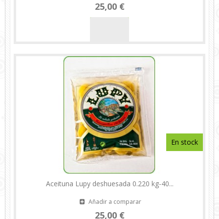
25,00 €
En stock
Aceituna Lupy deshuesada 0.220 kg-40...
Añadir a comparar
25,00 €