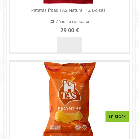
Patatas fritas TAS Natural. 12 Bolsas...
Añadir a comparar
29,00 €
En stock