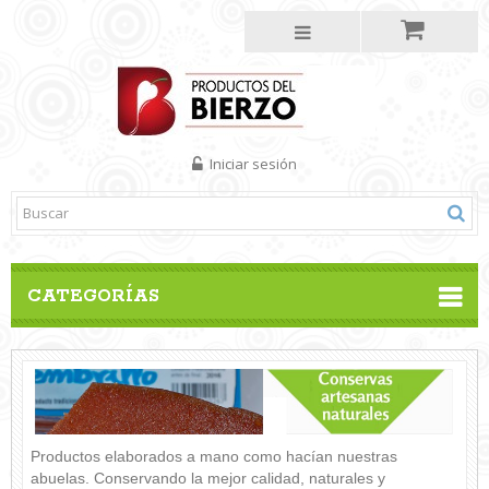
Iniciar sesión
CATEGORÍAS
Productos elaborados a mano como hacían nuestras
abuelas. Conservando la mejor calidad, naturales y