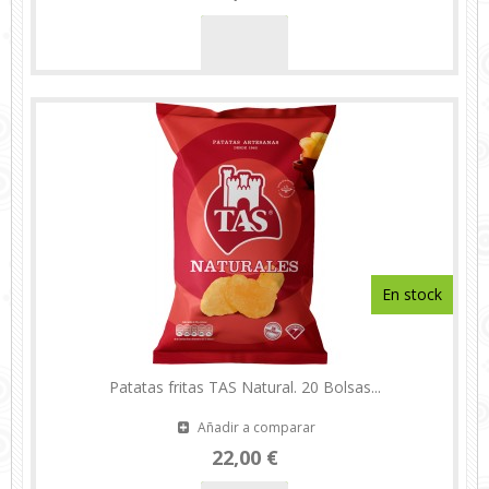
En stock
Patatas fritas TAS Natural. 20 Bolsas...
Añadir a comparar
22,00 €