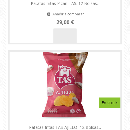
Patatas fritas Pican-TAS. 12 Bolsas...
Añadir a comparar
29,00 €
En stock
Patatas fritas TAS-AJILLO- 12 Bolsas...