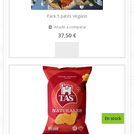
Pack 5 patés Vegano
Añadir a comparar
37,50 €
En stock