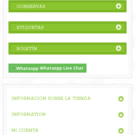
CONSERVAS
ETIQUETAS
BOLETÍN
Whataspp Live Chat
INFORMACIÓN SOBRE LA TIENDA
INFORMATION
MI CUENTA