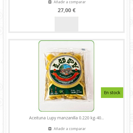
Añadir a comparar
27,00 €
En stock
Aceituna Lupy manzanilla 0.220 kg-40...
Añadir a comparar