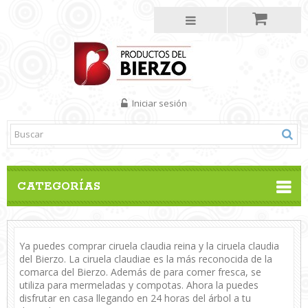
Iniciar sesión
CATEGORÍAS
Ya puedes comprar ciruela claudia reina y la ciruela claudia
del Bierzo. La ciruela claudiae es la más reconocida de la
comarca del Bierzo. Además de para comer fresca, se
utiliza para mermeladas y compotas. Ahora la puedes
disfrutar en casa llegando en 24 horas del árbol a tu