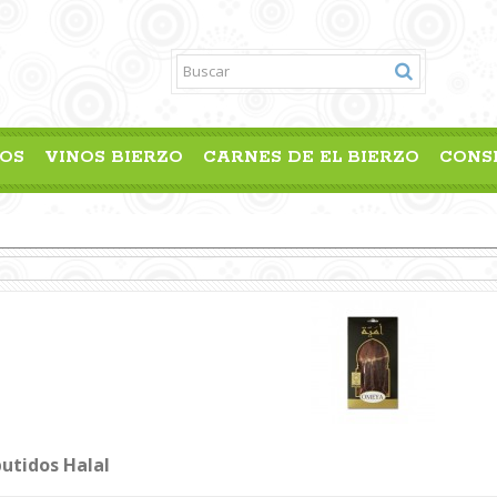
OS
VINOS BIERZO
CARNES DE EL BIERZO
CONS
utidos Halal