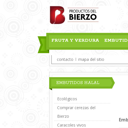
FRUTA Y VERDURA
EMBUTID
BLOG
contacto
mapa del sitio
EMBUTIDOS HALAL
Ecológicos
Comprar cerezas del
Bierzo
Emb
Caracoles vivos