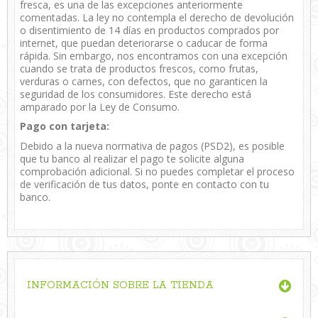
fresca, es una de las excepciones anteriormente
comentadas. La ley no contempla el derecho de devolución
o disentimiento de 14 días en productos comprados por
internet, que puedan deteriorarse o caducar de forma
rápida. Sin embargo, nos encontramos con una excepción
cuando se trata de productos frescos, como frutas,
verduras o carnes, con defectos, que no garanticen la
seguridad de los consumidores. Este derecho está
amparado por la Ley de Consumo.
Pago con tarjeta:
Debido a la nueva normativa de pagos (PSD2), es posible
que tu banco al realizar el pago te solicite alguna
comprobación adicional. Si no puedes completar el proceso
de verificación de tus datos, ponte en contacto con tu
banco.
INFORMACIÓN SOBRE LA TIENDA