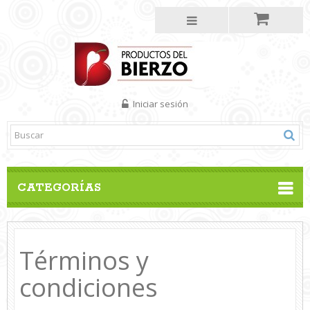
Iniciar sesión
CATEGORÍAS
Términos y
condiciones