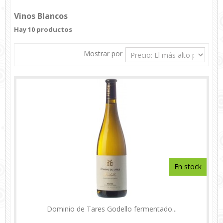
Vinos Blancos
Hay 10 productos
Mostrar por
En stock
Dominio de Tares Godello fermentado...