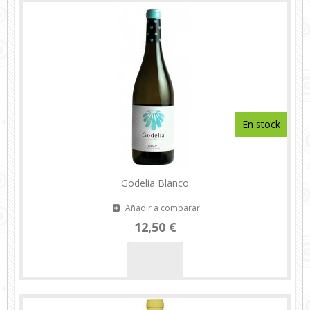
En stock
Godelia Blanco
Añadir a comparar
12,50 €