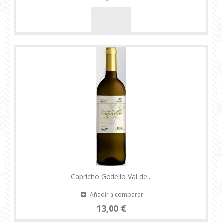
Capricho Godello Val de...
Añadir a comparar
13,00 €