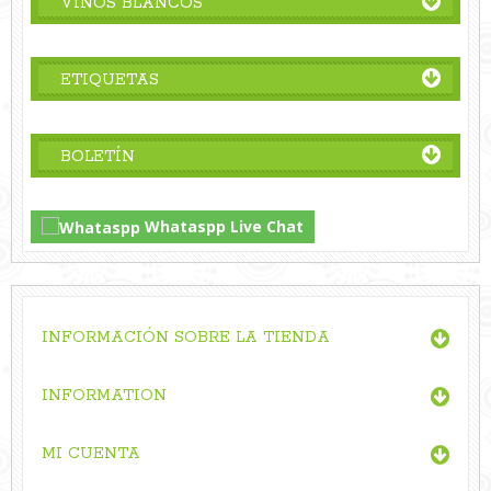
VINOS BLANCOS
ETIQUETAS
BOLETÍN
Whataspp Live Chat
INFORMACIÓN SOBRE LA TIENDA
INFORMATION
MI CUENTA