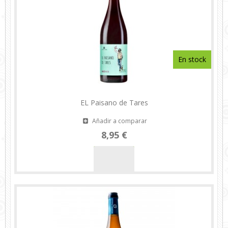
En stock
EL Paisano de Tares
Añadir a comparar
8,95 €