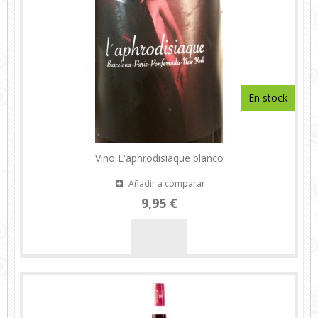
En stock
Vino L'aphrodisiaque blanco
Añadir a comparar
9,95 €