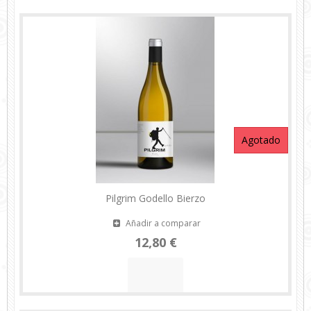
Agotado
Pilgrim Godello Bierzo
Añadir a comparar
12,80 €