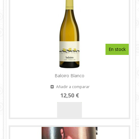
En stock
Baloiro Blanco
Añadir a comparar
12,50 €