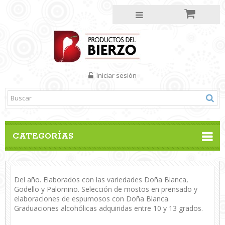
Iniciar sesión
CATEGORÍAS
Del año. Elaborados con las variedades Doña Blanca,
Godello y Palomino. Selección de mostos en prensado y
elaboraciones de espumosos con Doña Blanca.
Graduaciones alcohólicas adquiridas entre 10 y 13 grados.