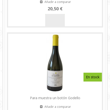
Añadir a comparar
20,50 €
En stock
Para muestra un botón Godello
Añadir a comparar