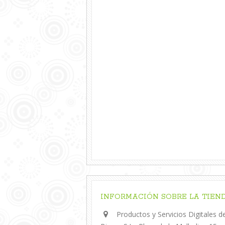
INFORMACIÓN SOBRE LA TIEN
Productos y Servicios Digitales de