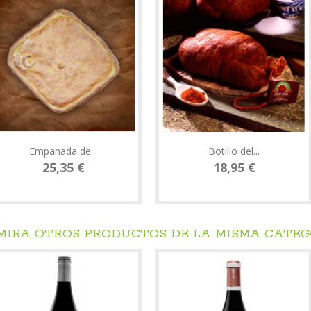
Empanada de...
Botillo del...
25,35 €
18,95 €
 MIRA OTROS PRODUCTOS DE LA MISMA CATE