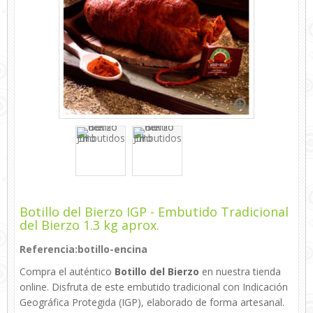
Botillo del Bierzo IGP - Embutido Tradicional
del Bierzo 1.3 kg aprox.
Referencia:
botillo-encina
Compra el auténtico
Botillo del Bierzo
en nuestra tienda
online. Disfruta de este embutido tradicional con Indicación
Geográfica Protegida (IGP), elaborado de forma artesanal.