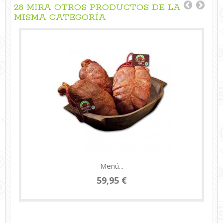
28 MIRA OTROS PRODUCTOS DE LA
MISMA CATEGORÍA
Menú...
59,95 €