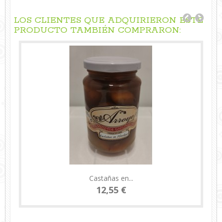
LOS CLIENTES QUE ADQUIRIERON ESTE
PRODUCTO TAMBIÉN COMPRARON:
Castañas en...
12,55 €