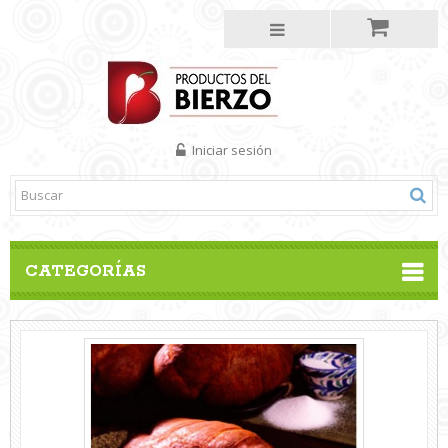
Iniciar sesión
CATEGORÍAS