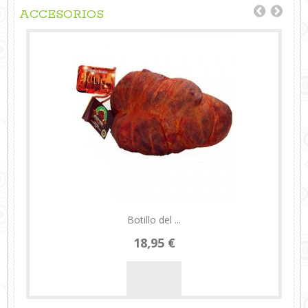
ACCESORIOS
Botillo del ...
18,95 €