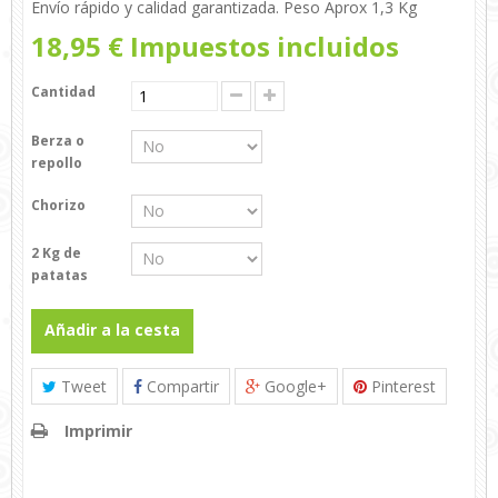
Envío rápido y calidad garantizada. Peso Aprox 1,3 Kg
18,95 €
Impuestos incluidos
Cantidad
Berza o
repollo
Chorizo
2 Kg de
patatas
Añadir a la cesta
Tweet
Compartir
Google+
Pinterest
Imprimir