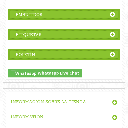
EMBUTIDOS
ETIQUETAS
BOLETÍN
Whataspp Live Chat
INFORMACIÓN SOBRE LA TIENDA
INFORMATION