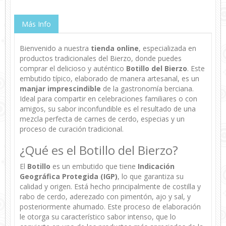
Más Info
Bienvenido a nuestra
tienda online
, especializada en
productos tradicionales del Bierzo, donde puedes
comprar el delicioso y auténtico
Botillo del Bierzo
. Este
embutido típico, elaborado de manera artesanal, es un
manjar imprescindible
de la gastronomía berciana.
Ideal para compartir en celebraciones familiares o con
amigos, su sabor inconfundible es el resultado de una
mezcla perfecta de carnes de cerdo, especias y un
proceso de curación tradicional.
¿Qué es el Botillo del Bierzo?
El
Botillo
es un embutido que tiene
Indicación
Geográfica Protegida (IGP)
, lo que garantiza su
calidad y origen. Está hecho principalmente de costilla y
rabo de cerdo, aderezado con pimentón, ajo y sal, y
posteriormente ahumado. Este proceso de elaboración
le otorga su característico sabor intenso, que lo