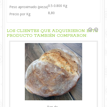
0.5-0.800 Kg
Peso aproximado (pieza)
8,80
Precio por Kg
LOS CLIENTES QUE ADQUIRIERON ESTE
PRODUCTO TAMBIÉN COMPRARON:
Pan de...