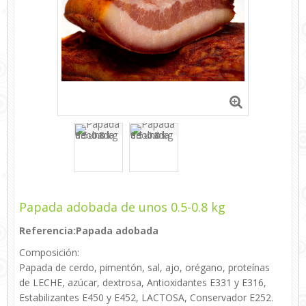
Papada adobada de unos 0.5-0.8 kg
Referencia:
Papada adobada
Composición:
Papada de cerdo, pimentón, sal, ajo, orégano, proteínas
de
LECHE
, azúcar, dextrosa, Antioxidantes E331 y E316,
Estabilizantes E450 y E452,
LACTOSA
, Conservador E252.