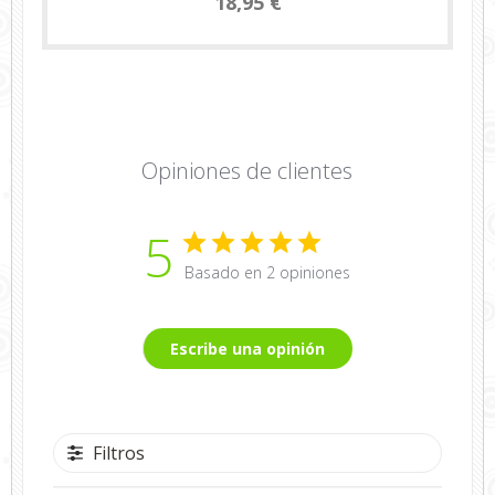
18,95 €
Opiniones de clientes
5
Basado en 2 opiniones
Escribe una opinión
Filtros