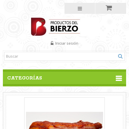
Iniciar sesión
CATEGORÍAS