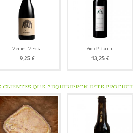
Viernes Mencía
Vino Pittacum
9,25 €
13,25 €
S CLIENTES QUE ADQUIRIERON ESTE PRODUC