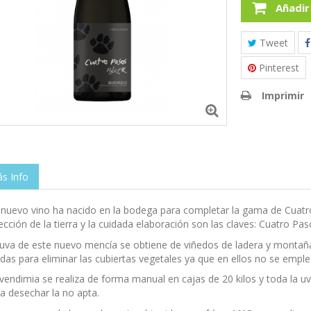
Añadir
Tweet
Pinterest
Imprimir
s Info
nuevo vino ha nacido en la bodega para completar la gama de Cuatro
ección de la tierra y la cuidada elaboración son las claves: Cuatro Pas
uva de este nuevo mencía se obtiene de viñedos de ladera y montañ
das para eliminar las cubiertas vegetales ya que en ellos no se emple
vendimia se realiza de forma manual en cajas de 20 kilos y toda la 
a desechar la no apta.