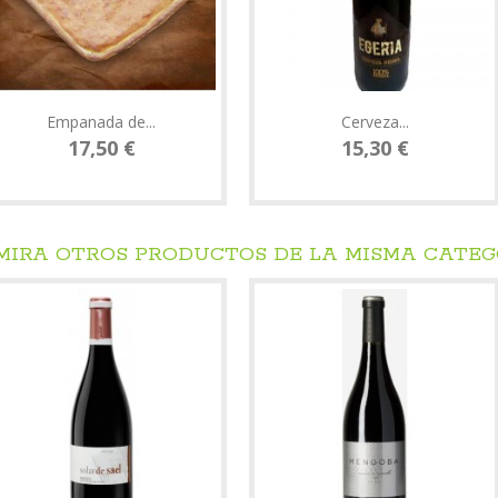
Empanada de...
Cerveza...
17,50 €
15,30 €
 MIRA OTROS PRODUCTOS DE LA MISMA CATE