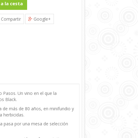
 a la cesta
Compartir
Google+
 Pasos. Un vino en el que la
os Black.
a de más de 80 años, en minifundio y
a herbicidas.
uva pasa por una mesa de selección