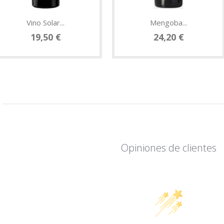
Vino Solar...
Mengoba...
19,50 €
24,20 €
Opiniones de clientes