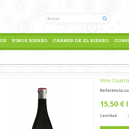
OS
VINOS BIERZO
CARNES DE EL BIERZO
CONS
Vino Cuatro
Referencia:
cu
15,50 €
I
Cantidad