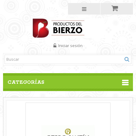
Iniciar sesión
CATEGORÍAS