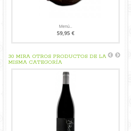
Menú...
59,95 €
30 MIRA OTROS PRODUCTOS DE LA
MISMA CATEGORÍA