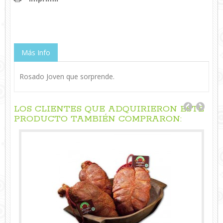
Más Info
Rosado Joven que sorprende.
LOS CLIENTES QUE ADQUIRIERON ESTE
PRODUCTO TAMBIÉN COMPRARON: