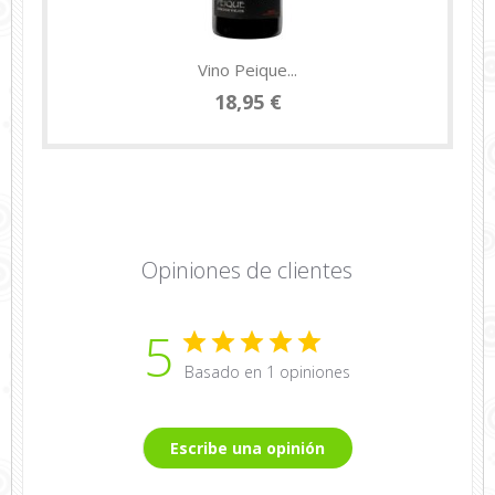
Vino Peique...
18,95 €
Opiniones de clientes
5
Basado en 1 opiniones
Escribe una opinión