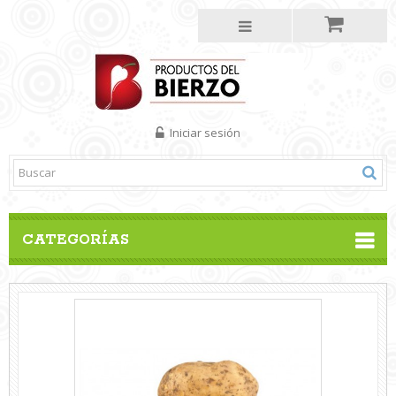
Iniciar sesión
CATEGORÍAS