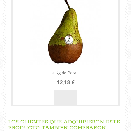
4 Kg de Pera...
12,18 €
LOS CLIENTES QUE ADQUIRIERON ESTE
PRODUCTO TAMBIÉN COMPRARON: