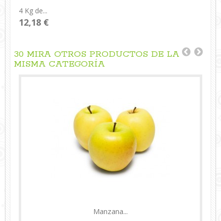
4 Kg de...
12,18 €
30 MIRA OTROS PRODUCTOS DE LA
MISMA CATEGORÍA
Manzana...