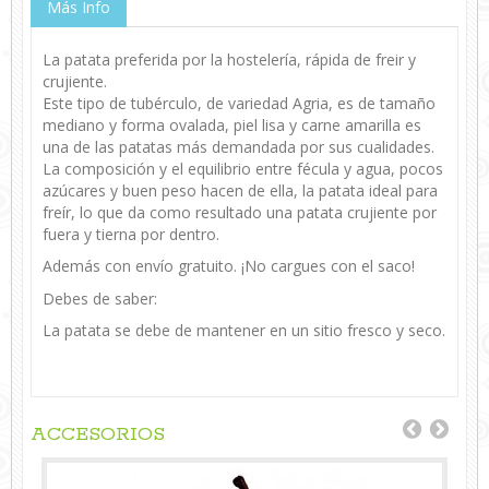
Más Info
La patata preferida por la hostelería, rápida de freir y
crujiente.
Este tipo de tubérculo, de variedad Agria, es de tamaño
mediano y forma ovalada, piel lisa y carne amarilla es
una de las patatas más demandada por sus cualidades.
La composición y el equilibrio entre fécula y agua, pocos
azúcares y buen peso hacen de ella, la patata ideal para
freír, lo que da como resultado una patata crujiente por
fuera y tierna por dentro.
Además con envío gratuito. ¡No cargues con el saco!
Debes de saber:
La patata se debe de mantener en un sitio fresco y seco.
ACCESORIOS