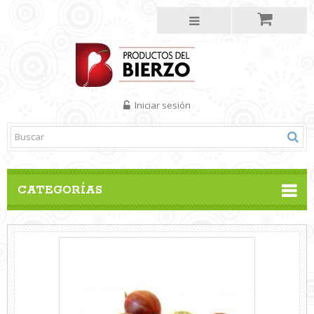
Iniciar sesión
CATEGORÍAS