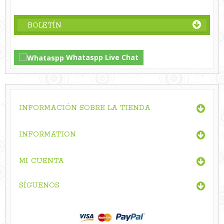
BOLETÍN
Whataspp Live Chat
INFORMACIÓN SOBRE LA TIENDA
INFORMATION
MI CUENTA
SÍGUENOS