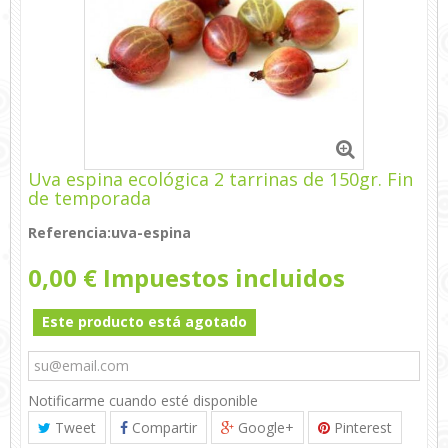
Uva espina ecológica 2 tarrinas de 150gr. Fin
de temporada
Referencia:
uva-espina
0,00 €
Impuestos incluidos
Este producto está agotado
Notificarme cuando esté disponible
Tweet
Compartir
Google+
Pinterest