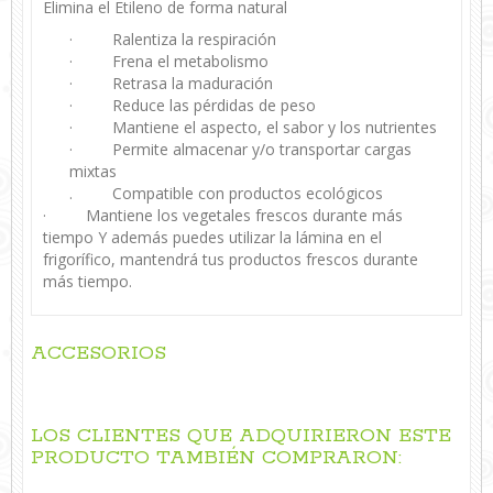
Elimina el Etileno de forma natural
· Ralentiza la respiración
· Frena el metabolismo
· Retrasa la maduración
· Reduce las pérdidas de peso
· Mantiene el aspecto, el sabor y los nutrientes
· Permite almacenar y/o transportar cargas
mixtas
. Compatible con productos ecológicos
· Mantiene los vegetales frescos durante más
tiempo Y además puedes utilizar la lámina en el
frigorífico, mantendrá tus productos frescos durante
más tiempo.
ACCESORIOS
LOS CLIENTES QUE ADQUIRIERON ESTE
PRODUCTO TAMBIÉN COMPRARON: