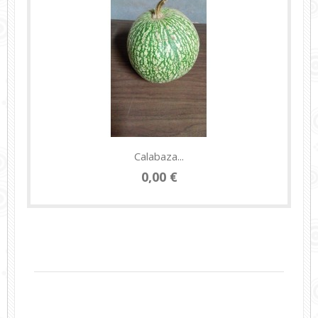
Calabaza...
0,00 €