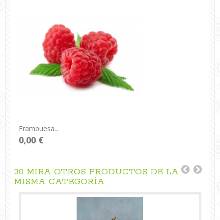
Frambuesa...
0,00 €
30 MIRA OTROS PRODUCTOS DE LA
MISMA CATEGORÍA