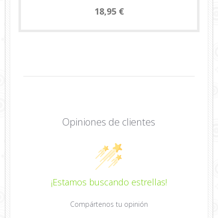
18,95 €
Opiniones de clientes
¡Estamos buscando estrellas!
Compártenos tu opinión