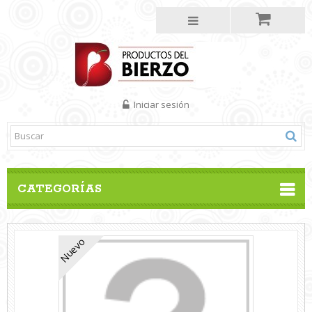
Iniciar sesión
CATEGORÍAS
Nuevo