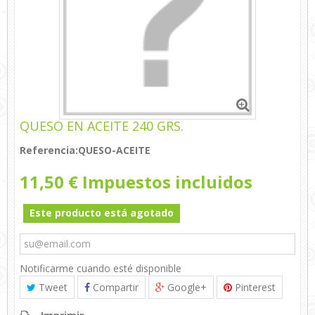
QUESO EN ACEITE 240 GRS.
Referencia:
QUESO-ACEITE
11,50 €
Impuestos incluidos
Este producto está agotado
Notificarme cuando esté disponible
Tweet
Compartir
Google+
Pinterest