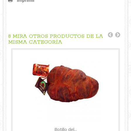
Imprimir
8 MIRA OTROS PRODUCTOS DE LA
MISMA CATEGORÍA
Botillo del...