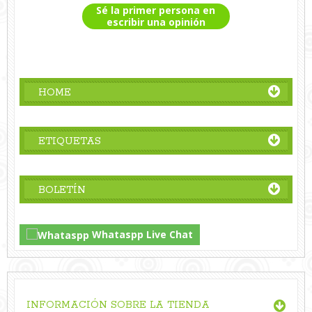
Sé la primer persona en
escribir una opinión
HOME
ETIQUETAS
BOLETÍN
Whataspp Live Chat
INFORMACIÓN SOBRE LA TIENDA