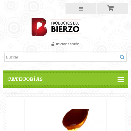
Iniciar sesión
CATEGORÍAS