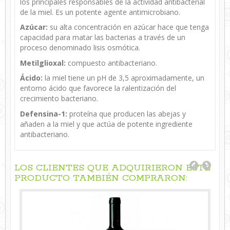
los principales responsables de la actividad antibacterial
de la miel. Es un potente agente antimicrobiano.
Azúcar:
su alta concentración en azúcar hace que tenga
capacidad para matar las bacterias a través de un
proceso denominado lisis osmótica.
Metilglioxal:
compuesto antibacteriano.
Ácido:
la miel tiene un pH de 3,5 aproximadamente, un
entorno ácido que favorece la ralentización del
crecimiento bacteriano.
Defensina-1:
proteína que producen las abejas y
añaden a la miel y que actúa de potente ingrediente
antibacteriano.
LOS CLIENTES QUE ADQUIRIERON ESTE
PRODUCTO TAMBIÉN COMPRARON: