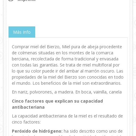
Más Info
Comprar miel del Bierzo, Miel pura de abeja procedente
de colmenas situadas en los montes de la comarca
berciana, recolectada de forma tradicional y envasada
con todas las garantías. Se trata de miel multifloral por
lo que su color puede ir del ambar al marrón oscuro. Las
propiedades de la miel del Bierzo son conocidas en todo
el mundo. Los beneficios de la miel son extraordinarios.
En nariz, polvorones, a madera. En boca, vainilla, canela
Cinco factores que explican su capacidad
antibacteriana
La capacidad antibacteriana de la miel es el resultado de
cinco factores:
Peróxido de hidrógeno:
ha sido descrito como uno de