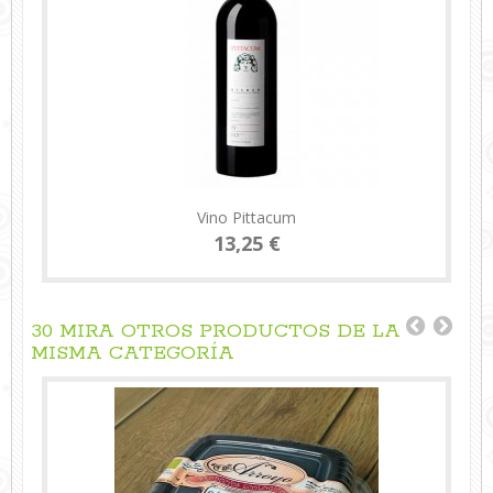
Vino Pittacum
13,25 €
30 MIRA OTROS PRODUCTOS DE LA
MISMA CATEGORÍA