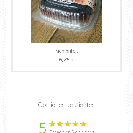
Membrillo...
6,25 €
Opiniones de clientes
5
Basado en 5 opiniones