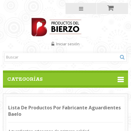
Iniciar sesión
CATEGORÍAS
Lista De Productos Por Fabricante Aguardientes
Baelo