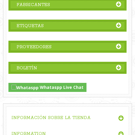
FABRICANTES
ETIQUETAS
PROVEEDORES
BOLETÍN
Whataspp Live Chat
INFORMACIÓN SOBRE LA TIENDA
INFORMATION