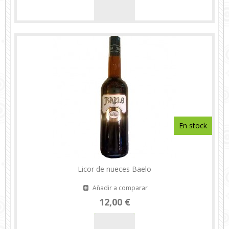
En stock
Licor de nueces Baelo
Añadir a comparar
12,00 €