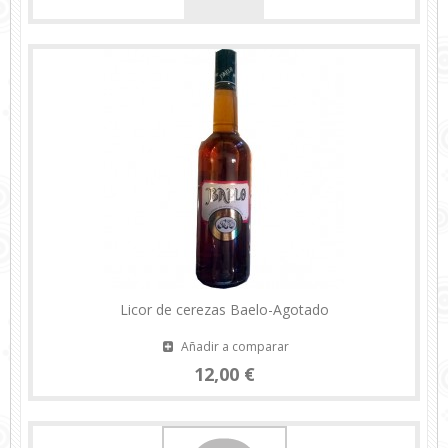
Licor de cerezas Baelo-Agotado
Añadir a comparar
12,00 €