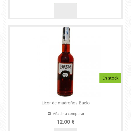
En stock
Licor de madroños Baelo
Añadir a comparar
12,00 €