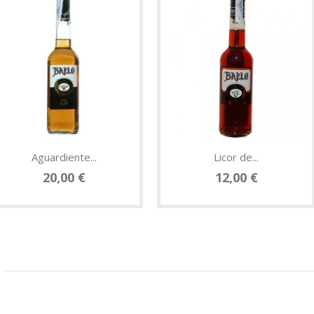
Aguardiente...
Licor de...
20,00 €
12,00 €