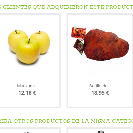
S CLIENTES QUE ADQUIRIERON ESTE PRODUC
Manzana...
Botillo del...
12,18 €
18,95 €
 MIRA OTROS PRODUCTOS DE LA MISMA CATEG