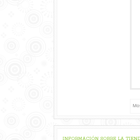
Mos
INFORMACIÓN SOBRE LA TIEN