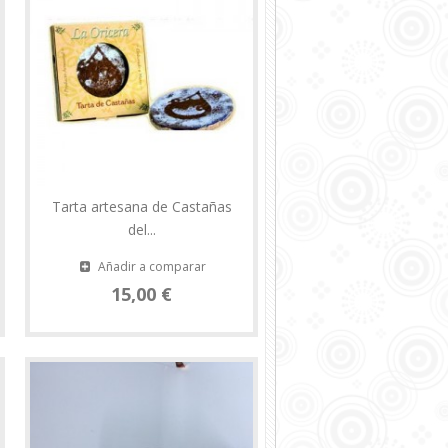
Tarta artesana de Castañas
del...
Añadir a comparar
15,00 €