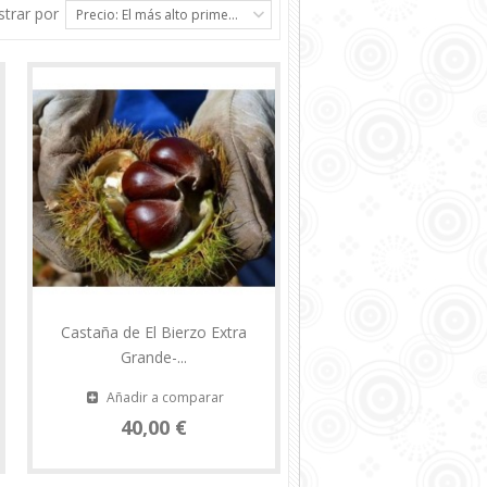
trar por
Precio: El más alto primero
Castaña de El Bierzo Extra
Grande-...
Añadir a comparar
40,00 €