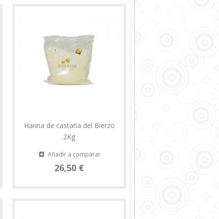
Harina de castaña del Bierzo
2Kg
Añadir a comparar
26,50 €