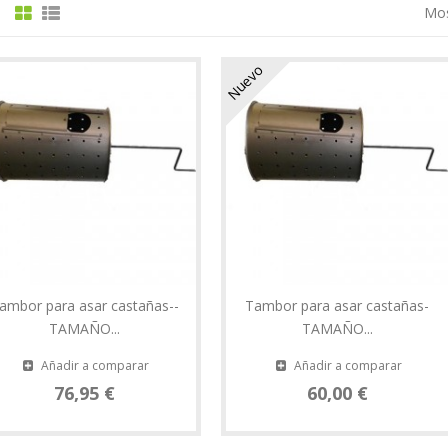
Mos
:
Nuevo
ambor para asar castañas--
Tambor para asar castañas-
TAMAÑO...
TAMAÑO...
Añadir a comparar
Añadir a comparar
76,95 €
60,00 €