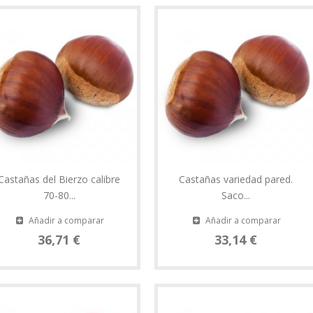
Castañas del Bierzo calibre
Castañas variedad pared.
70-80...
Saco...
Añadir a comparar
Añadir a comparar
36,71 €
33,14 €