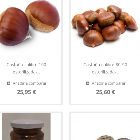
Castaña calibre 100
Castaña calibre 80-90
esterilizada-...
esterilizada-...
Añadir a comparar
Añadir a comparar
25,95 €
25,60 €