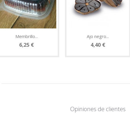
Membrillo...
Ajo negro...
6,25 €
4,40 €
Opiniones de clientes