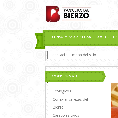
FRUTA Y VERDURA
EMBUTID
BLOG
contacto
mapa del sitio
CONSERVAS
Ecológicos
Comprar cerezas del
Bierzo
Caracoles vivos